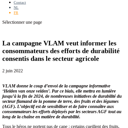
Contact
NL
FR
Sélectionner une page
La campagne VLAM veut informer les
consommateurs des efforts de durabilité
consentis dans le secteur agricole
2 juin 2022
VLAM donne le coup d’envoi de la campagne informative
‘Helden van onze velden’. Par ce biais, elle mettra en lumière
jusqu’à la fin de 2024, de nombreuses initiatives de durabilité du
secteur flamand de la pomme de terre, des fruits et des légumes
(AGF). L’objectif est de sensibiliser et de faire connaître aux
consommateurs les efforts déployés par les secteurs AGF tout au
long de la chaîne en matière de durabilité.
Tous le héros ne portent pas de cape : certains cueillent des fruits,