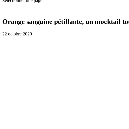
Sélectionner une page
Orange sanguine pétillante, un mocktail to
22 octobre 2020