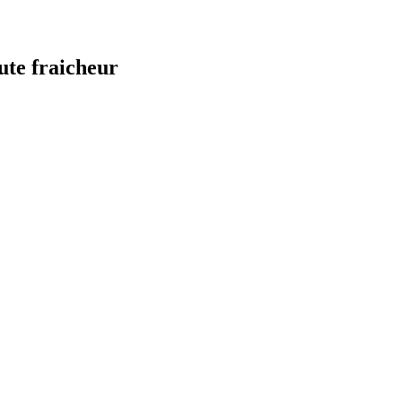
ute fraicheur