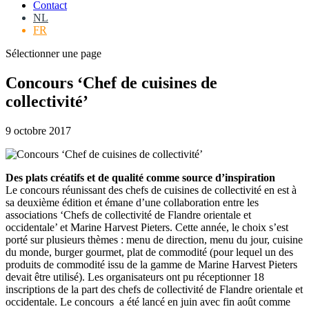
Contact
NL
FR
Sélectionner une page
Concours ‘Chef de cuisines de
collectivité’
9 octobre 2017
Des plats créatifs et de qualité comme source d’inspiration
Le concours réunissant des chefs de cuisines de collectivité en est à
sa deuxième édition et émane d’une collaboration entre les
associations ‘Chefs de collectivité de Flandre orientale et
occidentale’ et Marine Harvest Pieters. Cette année, le choix s’est
porté sur plusieurs thèmes : menu de direction, menu du jour, cuisine
du monde, burger gourmet, plat de commodité (pour lequel un des
produits de commodité issu de la gamme de Marine Harvest Pieters
devait être utilisé). Les organisateurs ont pu réceptionner 18
inscriptions de la part des chefs de collectivité de Flandre orientale et
occidentale. Le concours a été lancé en juin avec fin août comme