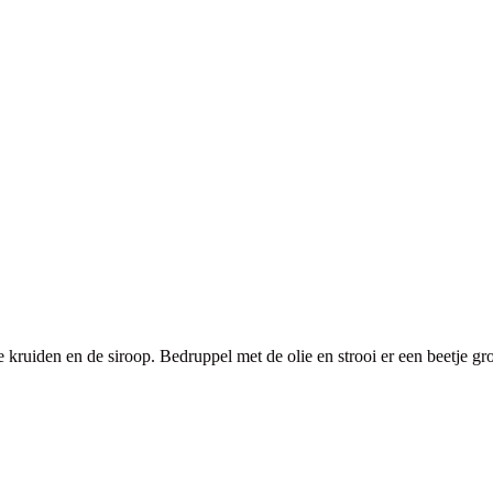
se kruiden en de siroop. Bedruppel met de olie en strooi er een beetje g