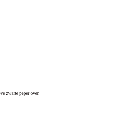
rove zwarte peper over.