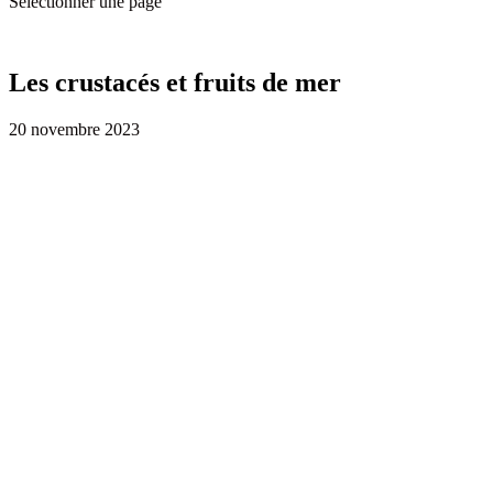
Sélectionner une page
Les crustacés et fruits de mer
20 novembre 2023