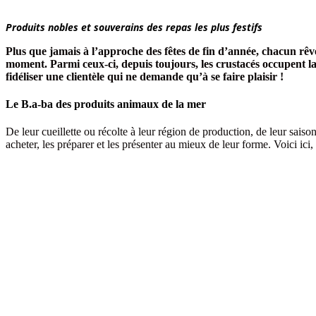
Produits nobles et souverains des repas les plus festifs
Plus que jamais à l’approche des fêtes de fin d’année, chacun rêv
moment. Parmi ceux-ci, depuis toujours, les crustacés occupent la 
fidéliser une clientèle qui ne demande qu’à se faire plaisir !
Le B.a-ba des produits animaux de la mer
De leur cueillette ou récolte à leur région de production, de leur saiso
acheter, les préparer et les présenter au mieux de leur forme. Voici ici,