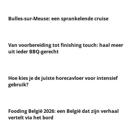
Bulles-sur-Meuse: een sprankelende cruise
Van voorbereiding tot finishing touch: haal meer
uit ieder BBQ-gerecht
Hoe kies je de juiste horecavloer voor intensief
gebruik?
Fooding België 2026: een België dat zijn verhaal
vertelt via het bord