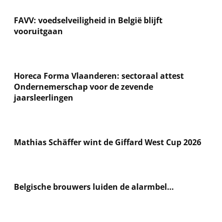
FAVV: voedselveiligheid in België blijft
vooruitgaan
Horeca Forma Vlaanderen: sectoraal attest
Ondernemerschap voor de zevende
jaarsleerlingen
Mathias Schäffer wint de Giffard West Cup 2026
Belgische brouwers luiden de alarmbel…