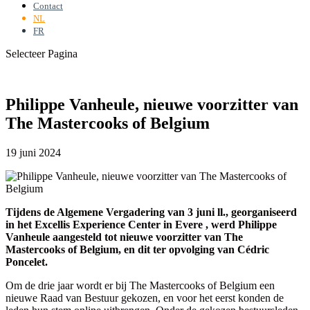
Contact
NL
FR
Selecteer Pagina
Philippe Vanheule, nieuwe voorzitter van
The Mastercooks of Belgium
19 juni 2024
Tijdens de Algemene Vergadering van 3 juni ll., georganiseerd
in het Excellis Experience Center in Evere , werd Philippe
Vanheule aangesteld tot nieuwe voorzitter van The
Mastercooks of Belgium, en dit ter opvolging van Cédric
Poncelet.
Om de drie jaar wordt er bij The Mastercooks of Belgium een
nieuwe Raad van Bestuur gekozen, en voor het eerst konden de