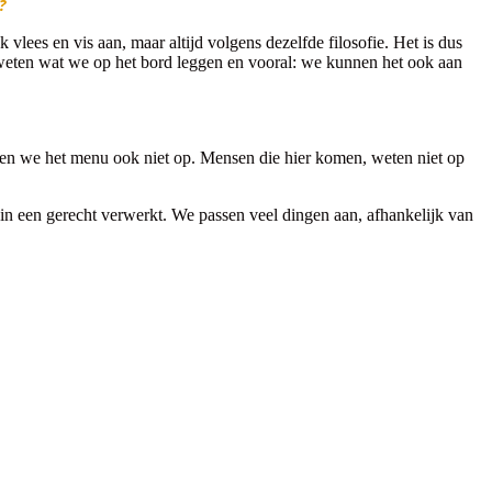
?
vlees en vis aan, maar altijd volgens dezelfde filosofie. Het is dus
weten wat we op het bord leggen en vooral: we kunnen het ook aan
ven we het menu ook niet op. Mensen die hier komen, weten niet op
in een gerecht verwerkt. We passen veel dingen aan, afhankelijk van